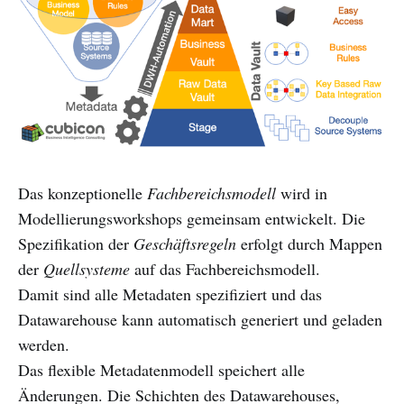
Das konzeptionelle
Fachbereichsmodell
wird in
Modellierungsworkshops gemeinsam entwickelt. Die
Spezifikation der
Geschäftsregeln
erfolgt durch Mappen
der
Quellsysteme
auf das Fachbereichsmodell.
Damit sind alle Metadaten spezifiziert und das
Datawarehouse kann automatisch generiert und geladen
werden.
Das flexible Metadatenmodell speichert alle
Änderungen. Die Schichten des Datawarehouses,