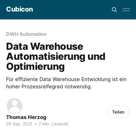
Cubicon
DWH Automation
Data Warehouse
Automatisierung und
Optimierung
Für effiziente Data Warehouse Entwicklung ist ein
hoher Prozessreifegrad notwendig.
Teilen
Thomas Herzog
28 Sep. 2021
•
2 Min. Lesezeit