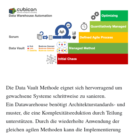
Die Data Vault Methode eignet sich hervorragend um
gewachsene Systeme schrittweise zu sanieren.
Ein Datawarehouse benötigt Architekturstandards- und
muster, die eine Komplexitätsreduktion durch Teilung
unterstützen. Durch die wiederholte Anwendung der
gleichen agilen Methoden kann die Implementierung