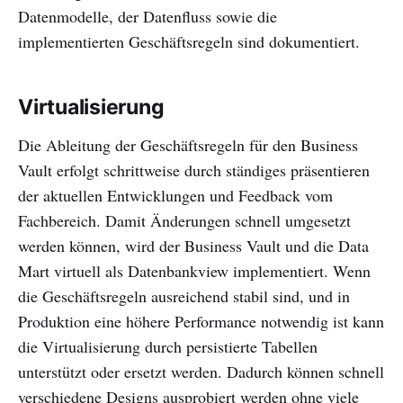
Datenmodelle, der Datenfluss sowie die
implementierten Geschäftsregeln sind dokumentiert.
Virtualisierung
Die Ableitung der Geschäftsregeln für den Business
Vault erfolgt schrittweise durch ständiges präsentieren
der aktuellen Entwicklungen und Feedback vom
Fachbereich. Damit Änderungen schnell umgesetzt
werden können, wird der Business Vault und die Data
Mart virtuell als Datenbankview implementiert. Wenn
die Geschäftsregeln ausreichend stabil sind, und in
Produktion eine höhere Performance notwendig ist kann
die Virtualisierung durch persistierte Tabellen
unterstützt oder ersetzt werden. Dadurch können schnell
verschiedene Designs ausprobiert werden ohne viele