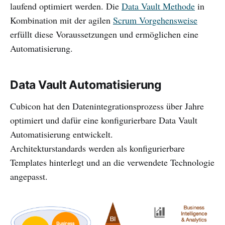
laufend optimiert werden. Die
Data Vault Methode
in
Kombination mit der agilen
Scrum Vorgehensweise
erfüllt diese Voraussetzungen und ermöglichen eine
Automatisierung.
Data Vault Automatisierung
Cubicon hat den Datenintegrationsprozess über Jahre
optimiert und dafür eine konfigurierbare Data Vault
Automatisierung entwickelt.
Architekturstandards werden als konfigurierbare
Templates hinterlegt und an die verwendete Technologie
angepasst.