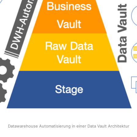
Datawarehouse Automatisierung in einer Data Vault Architektur