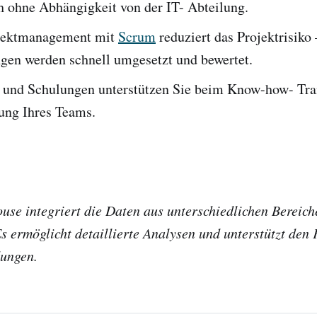
h ohne Abhängigkeit von der IT- Abteilung.
ojektmanagement mit
Scrum
reduziert das Projektrisiko
gen werden schnell umgesetzt und bewertet.
und Schulungen unterstützen Sie beim Know-how- Tran
rung Ihres Teams.
se integriert die Daten aus unterschiedlichen Bereich
 ermöglicht detaillierte Analysen und unterstützt den 
dungen.