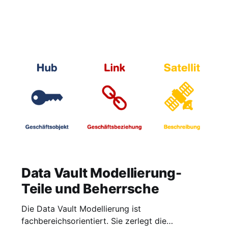
Data Vault Modellierung-
Teile und Beherrsche
Die Data Vault Modellierung ist
fachbereichsorientiert. Sie zerlegt die