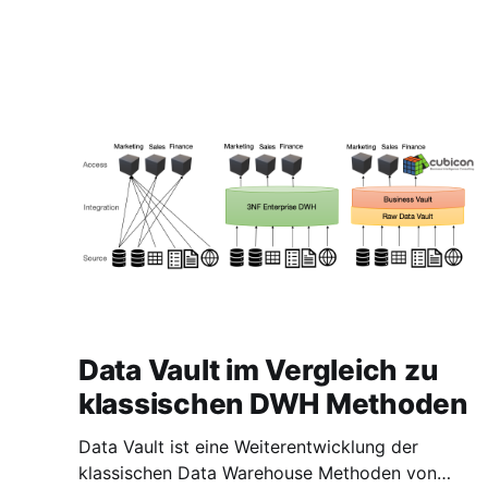
Data Vault im Vergleich zu
klassischen DWH Methoden
Data Vault ist eine Weiterentwicklung der
klassischen Data Warehouse Methoden von