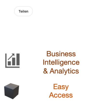
Teilen