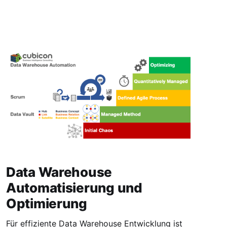
Data Warehouse
Automatisierung und
Optimierung
Für effiziente Data Warehouse Entwicklung ist