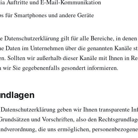
ia Auftritte und E-Mail-Kommunikation
s für Smartphones und andere Geräte
 Datenschutzerklärung gilt für alle Bereiche, in denen
e Daten im Unternehmen über die genannten Kanäle str
en. Sollten wir außerhalb dieser Kanäle mit Ihnen in 
n wir Sie gegebenenfalls gesondert informieren.
undlagen
 Datenschutzerklärung geben wir Ihnen transparente In
Grundsätzen und Vorschriften, also den Rechtsgrundlag
ndverordnung, die uns ermöglichen, personenbezogene