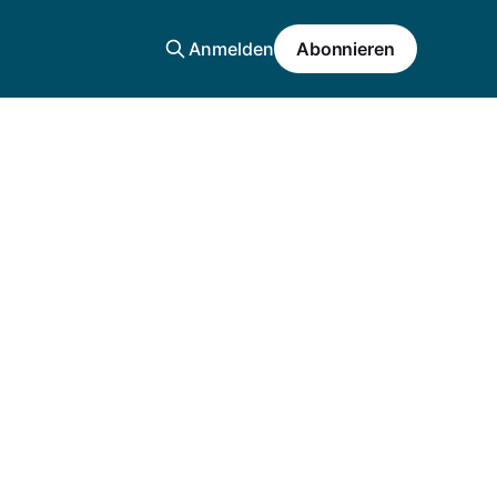
Anmelden
Abonnieren