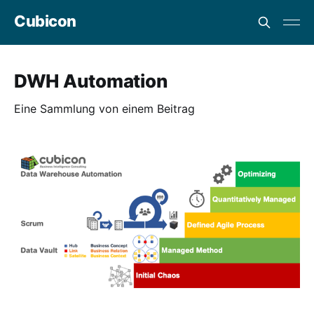
Cubicon
DWH Automation
Eine Sammlung von einem Beitrag